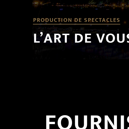
PRODUCTION DE SPECTACLES
L’ART DE VOU
FOURNI