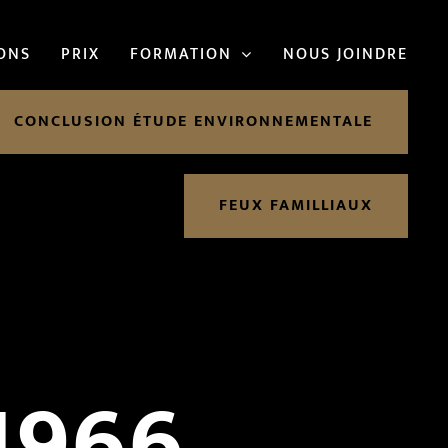
IONS
PRIX
FORMATION
NOUS JOINDRE
CONCLUSION ÉTUDE ENVIRONNEMENTALE
FEUX FAMILLIAUX
1966