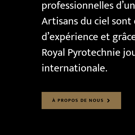
professionnelles d’un
Artisans du ciel sont
d’expérience et grâce 
Royal Pyrotechnie j
internationale.
À PROPOS DE NOUS