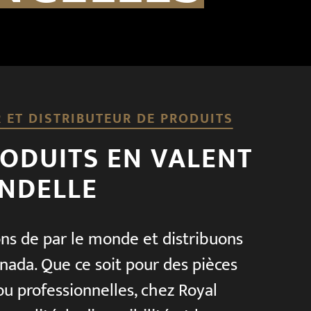
 ET DISTRIBUTEUR DE PRODUITS
ODUITS EN VALENT
NDELLE
s de par le monde et distribuons
nada. Que ce soit pour des pièces
ou professionnelles, chez Royal