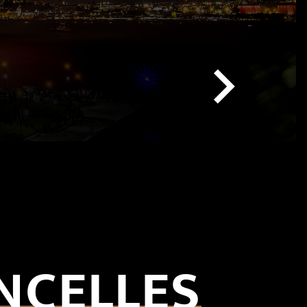
INCELLES