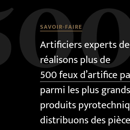
SAVOIR-FAIRE
Artificiers experts d
réalisons plus de
500 feux d’artifice p
parmi les plus grand
produits pyrotechniq
distribuons des pièce