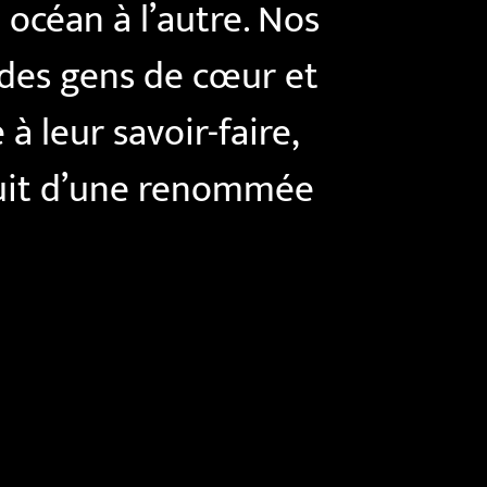
 océan à l’autre. Nos
 des gens de cœur et
à leur savoir-faire,
ouit d’une renommée