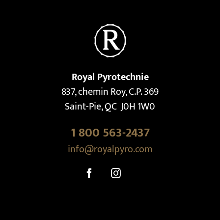
Royal Pyrotechnie
837, chemin Roy, C.P. 369
Saint-Pie, QC J0H 1W0
1 800 563-2437
info@royalpyro.com