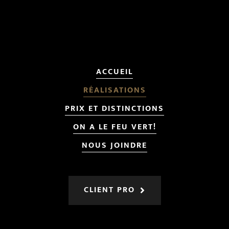
ACCUEIL
RÉALISATIONS
PRIX ET DISTINCTIONS
ON A LE FEU VERT!
NOUS JOINDRE
CLIENT PRO