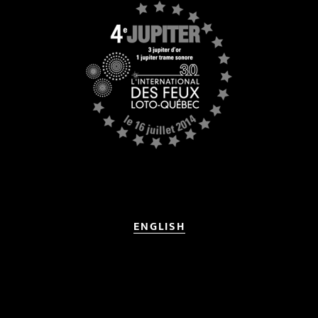
ENGLISH