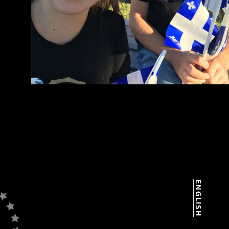
ENGLISH