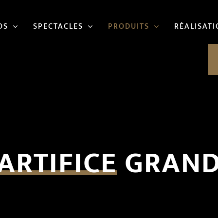
OS
SPECTACLES
PRODUITS
RÉALISAT
ARTIFICE
GRAND