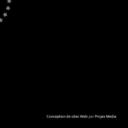
Conception de sites Web
par
Projex Media