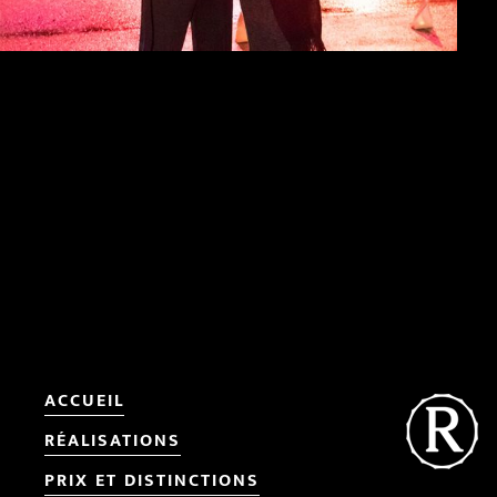
ACCUEIL
RÉALISATIONS
PRIX ET DISTINCTIONS