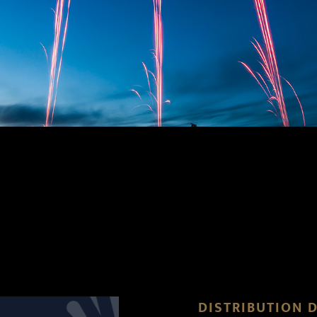
DISTRIBUTION 