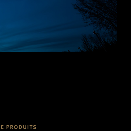
DE PRODUITS