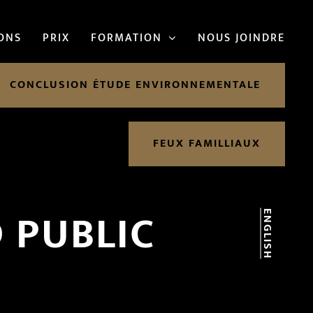
IONS
PRIX
FORMATION
NOUS JOINDRE
CONCLUSION ÉTUDE ENVIRONNEMENTALE
FEUX FAMILLIAUX
 PUBLIC
ENGLISH