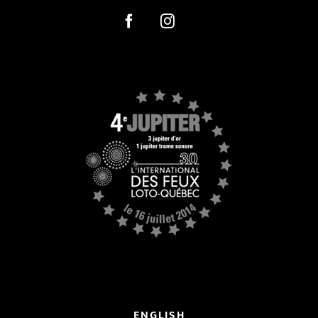
ENGLISH